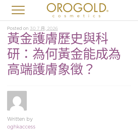
Posted on
30 7 月, 2026
黃金護膚歷史與科
研：為何黃金能成為
高端護膚象徵？
Written by
oghkaccess