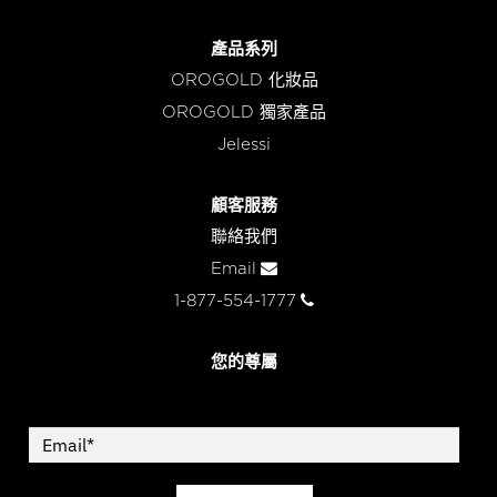
產品系列
OROGOLD 化妝品
OROGOLD 獨家產品
Jelessi
顧客服務
聯絡我們
Email
1-877-554-1777
您的尊屬