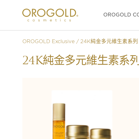
OROGOLD CO
OROGOLD Exclusive
24K純金多元維生素系列
24K純金多元維生素系