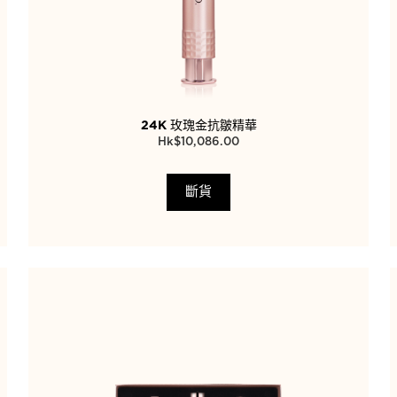
24K 玫瑰金抗皺精華
$
10,086.00
斷貨