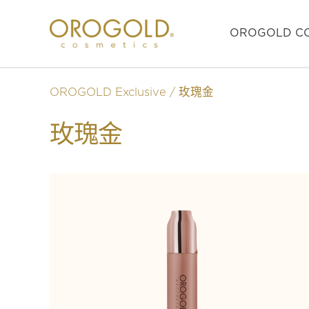
OROGOLD CO
OROGOLD Exclusive
玫瑰金
玫瑰金