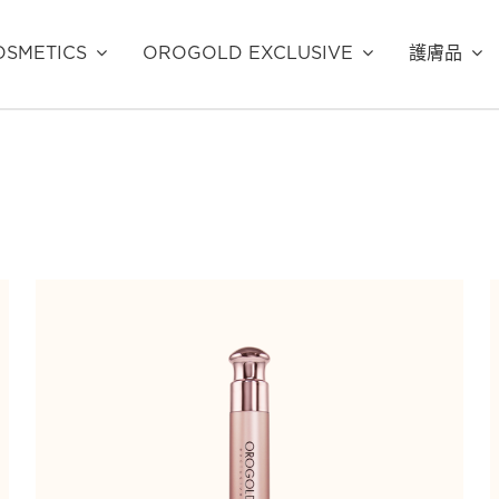
SMETICS
OROGOLD EXCLUSIVE
護膚品