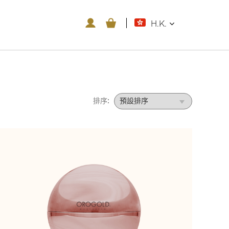
H.K.
排序: