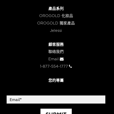
產品系列
OROGOLD 化妝品
OROGOLD 獨家產品
Jelessi
顧客服務
聯絡我們
Email
1-877-554-1777
您的尊屬