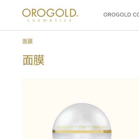
OROGOLD CO
面膜
面膜