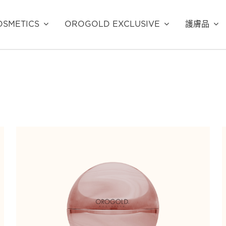
SMETICS
OROGOLD EXCLUSIVE
護膚品