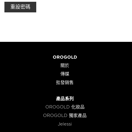
重設密碼
OROGOLD
關於
傳媒
批發銷售
產品系列
OROGOLD 化妝品
OROGOLD 獨家產品
Jelessi