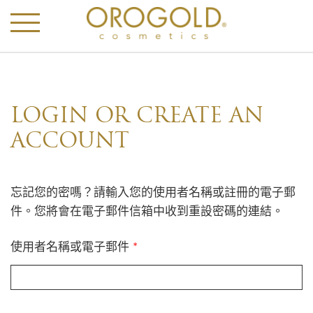
LOGIN OR CREATE AN
ACCOUNT
忘記您的密嗎？請輸入您的使用者名稱或註冊的電子郵
件。您將會在電子郵件信箱中收到重設密碼的連結。
必
使用者名稱或電子郵件
*
填