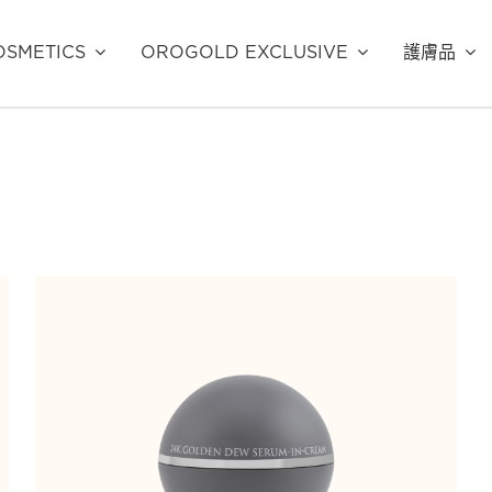
SMETICS
OROGOLD EXCLUSIVE
護膚品