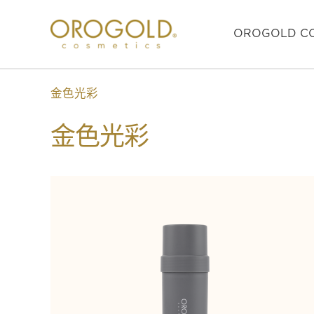
OROGOLD CO
金色光彩
金色光彩