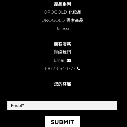
產品系列
OROGOLD 化妝品
OROGOLD 獨家產品
Jelessi
顧客服務
聯絡我們
Email
1-877-554-1777
您的尊屬
SUBMIT