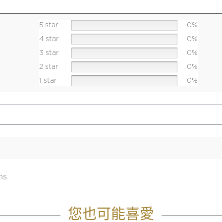
5 star
0%
4 star
0%
3 star
0%
2 star
0%
1 star
0%
ns
您也可能喜愛