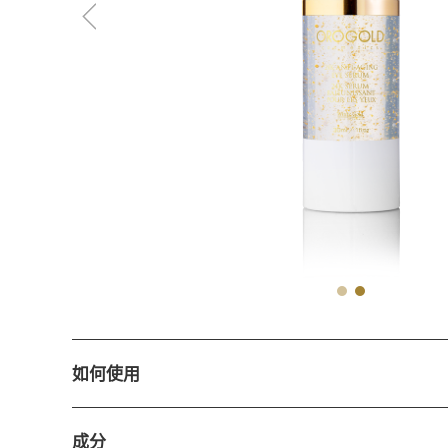
如何使用
成分