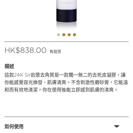
$
838.00
有现货
描述
這款24K Sir岩漿去角質是一款獨一無二的去死皮凝膠，讓
你能感覺容光煥發、肌膚清爽。不含刺激性磨砂膏，它能溫
和而有效地清潔。你在使用後能立即感到肌膚的清爽。
如何使用