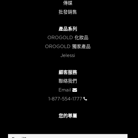
傳媒
批發銷售
產品系列
OROGOLD 化妝品
OROGOLD 獨家產品
Jelessi
顧客服務
聯絡我們
Email
1-877-554-1777
您的尊屬