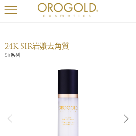
24K SIR岩漿去角質
Sir系列