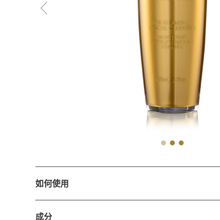
如何使用
成分