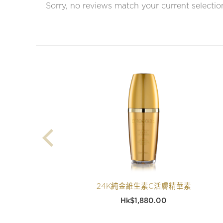
Sorry, no reviews match your current selectio
24K純金維生素C活膚精華素
$
1,880.00