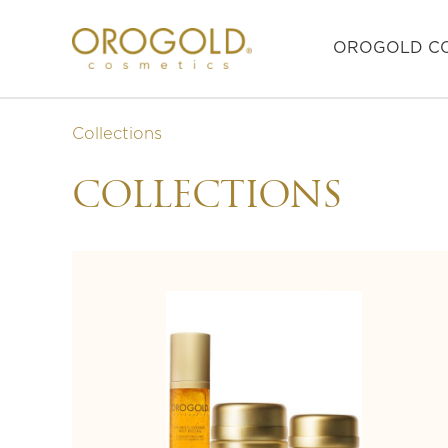
OROGOLD CO
Collections
COLLECTIONS