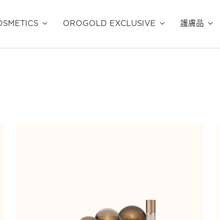
SMETICS
OROGOLD EXCLUSIVE
護膚品