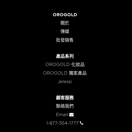
OROGOLD
關於
傳媒
批發銷售
產品系列
OROGOLD 化妝品
OROGOLD 獨家產品
Jelessi
顧客服務
聯絡我們
Email
1-877-554-1777