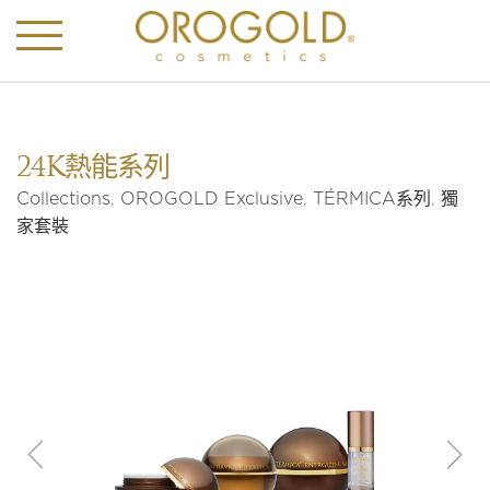
24K熱能系列
Collections
,
OROGOLD Exclusive
,
TÉRMICA系列
,
獨
家套裝