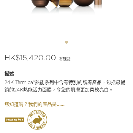
$
15,420.00
有现货
描述
24K Tèrmica®熱能系列中含有特別的護膚產品，包括最暢
銷的24K熱能活力面膜，令您的肌膚更加柔軟亮白。
我們的產品是……
您知道嗎？