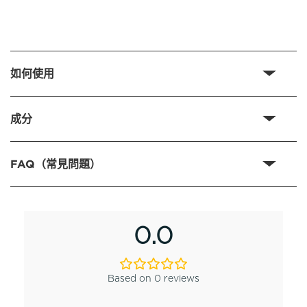
如何使用
成分
FAQ（常見問題）
0.0
Based on 0 reviews