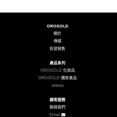
OROGOLD
關於
傳媒
批發銷售
產品系列
OROGOLD 化妝品
OROGOLD 獨家產品
Jelessi
顧客服務
聯絡我們
Email