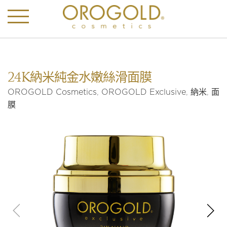
24K納米純金水嫩絲滑面膜
OROGOLD Cosmetics
,
OROGOLD Exclusive
,
納米
,
面
膜