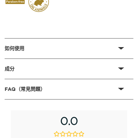
如何使用
成分
FAQ（常見問題）
0.0