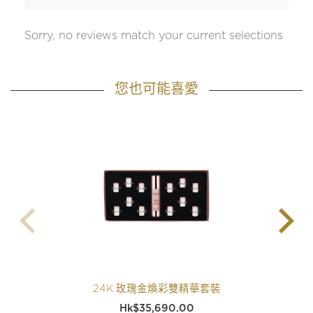
Sorry, no reviews match your current selections
您也可能喜愛
24K 玫瑰金煥彩雙精華套裝
$
35,690.00