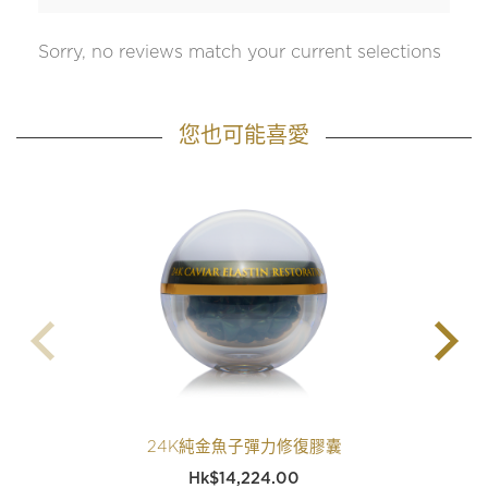
Sorry, no reviews match your current selections
您也可能喜愛
24K純金魚子彈力修復膠囊
$
14,224.00