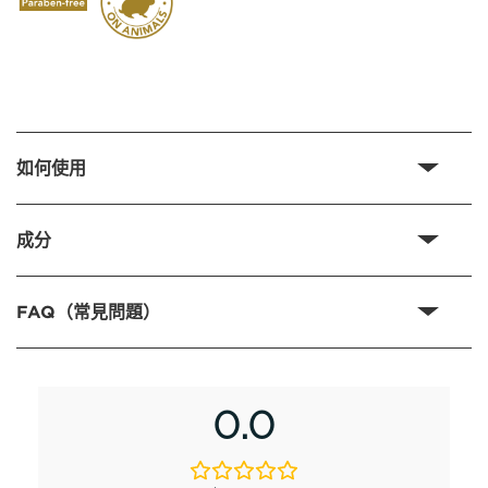
如何使用
成分
FAQ（常見問題）
0.0