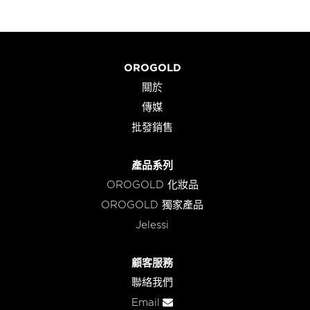
OROGOLD
關於
傳媒
批發銷售
產品系列
OROGOLD 化妝品
OROGOLD 獨家產品
Jelessi
顧客服務
聯絡我們
Email