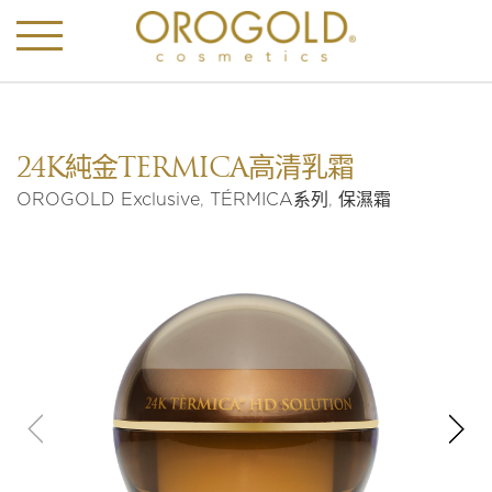
24K純金TÉRMICA高清乳霜
OROGOLD Exclusive
,
TÉRMICA系列
,
保濕霜