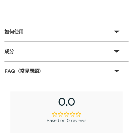
如何使用
成分
FAQ（常見問題）
0.0
Based on 0 reviews