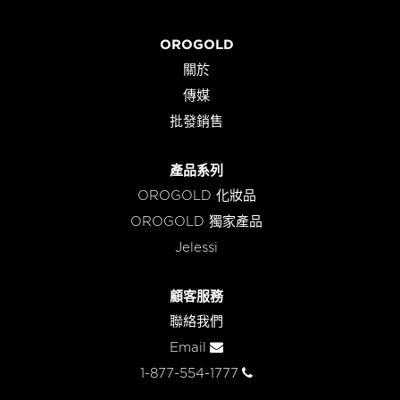
OROGOLD
關於
傳媒
批發銷售
產品系列
OROGOLD 化妝品
OROGOLD 獨家產品
Jelessi
顧客服務
聯絡我們
Email
1-877-554-1777