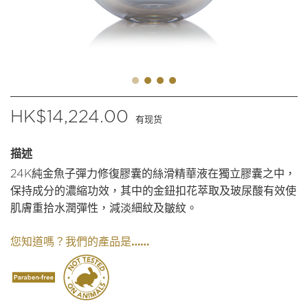
$
14,224.00
有现货
描述
24K純金魚子彈力修復膠囊的絲滑精華液在獨立膠囊之中，
保持成分的濃縮功效，其中的金鈕扣花萃取及玻尿酸有效使
肌膚重拾水潤彈性，減淡細紋及皺紋。
我們的產品是……
您知道嗎？