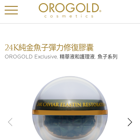
24K純金魚子彈力修復膠囊
OROGOLD Exclusive
,
精華液和護理液
,
魚子系列